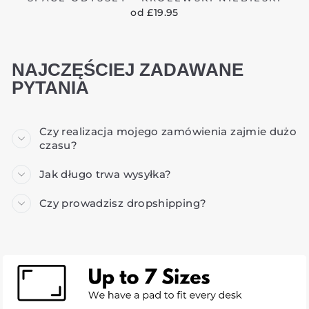
od £19.95
NAJCZĘŚCIEJ ZADAWANE
PYTANIA
Czy realizacja mojego zamówienia zajmie dużo
czasu?
Jak długo trwa wysyłka?
Czy prowadzisz dropshipping?