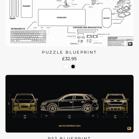
PUZZLE BLUEPRINT
£32.95
RS3 BLUEPRINT