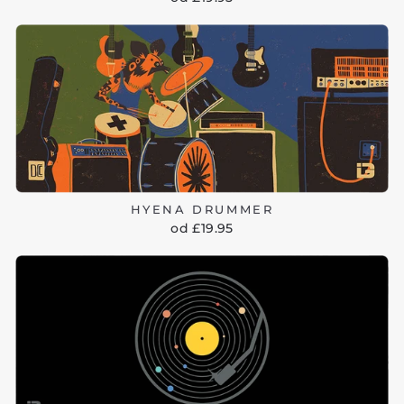
HYENA DRUMMER
od £19.95