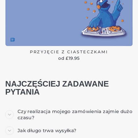
PRZYJĘCIE Z CIASTECZKAMI
od £19.95
NAJCZĘŚCIEJ ZADAWANE
PYTANIA
Czy realizacja mojego zamówienia zajmie dużo
czasu?
Jak długo trwa wysyłka?