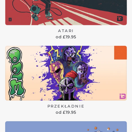
ATARI
od £19.95
PRZEKŁADNIE
od £19.95