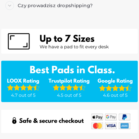
Czy prowadzisz dropshipping?