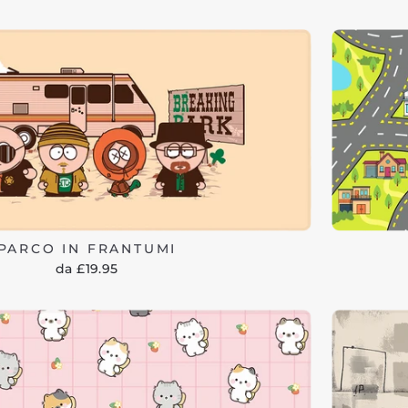
PARCO IN FRANTUMI
da £19.95