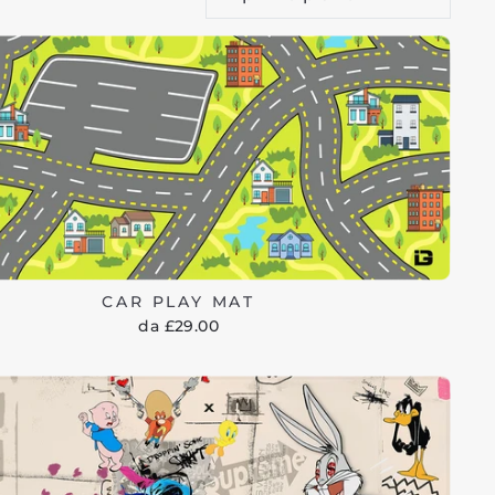
CAR PLAY MAT
da £29.00