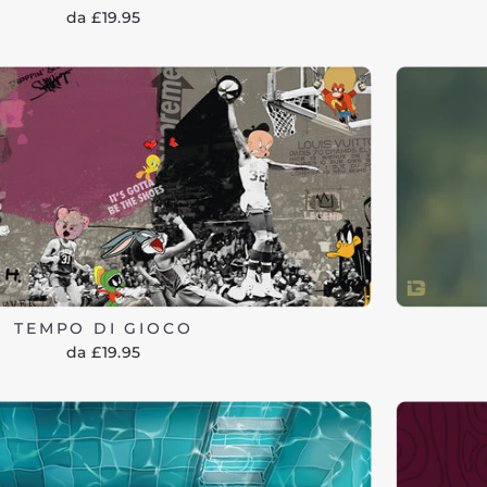
da £19.95
TEMPO DI GIOCO
da £19.95