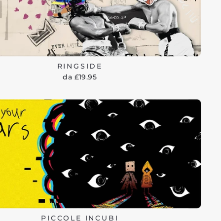
RINGSIDE
da £19.95
PICCOLE INCUBI