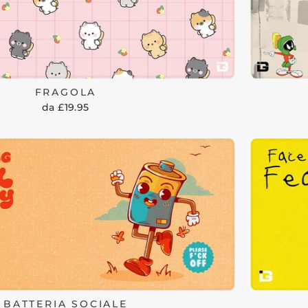
FRAGOLA
da £19.95
BATTERIA SOCIALE