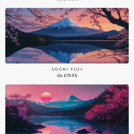
SOGNI FUJI
da £19.95