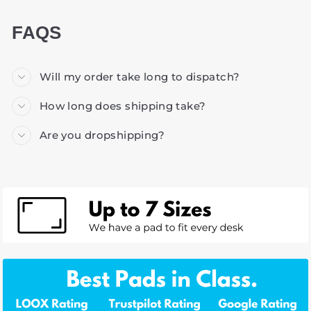
FAQS
Will my order take long to dispatch?
How long does shipping take?
Are you dropshipping?