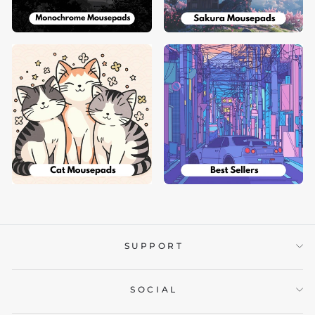
SUPPORT
SOCIAL