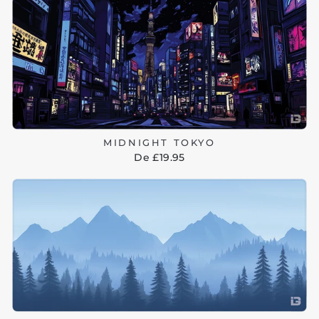
MIDNIGHT TOKYO
De £19.95