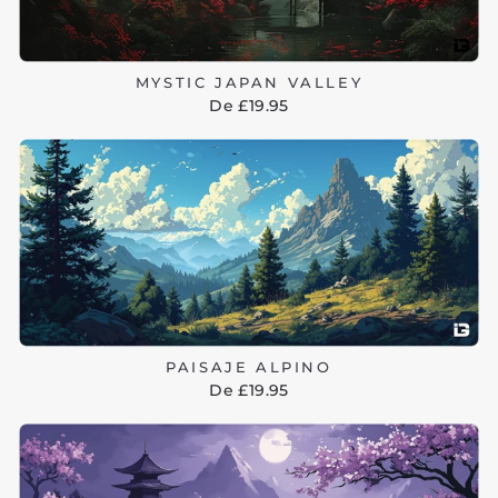
MYSTIC JAPAN VALLEY
De £19.95
PAISAJE ALPINO
De £19.95