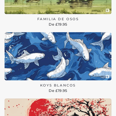
FAMILIA DE OSOS
De £19.95
KOYS BLANCOS
De £19.95