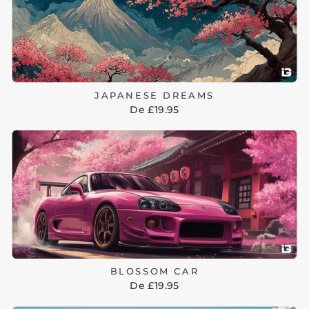
JAPANESE DREAMS
De £19.95
BLOSSOM CAR
De £19.95