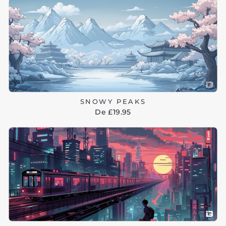
SNOWY PEAKS
De £19.95