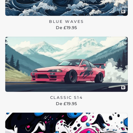
BLUE WAVES
De £19.95
CLASSIC S14
De £19.95