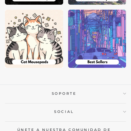
SOPORTE
SOCIAL
ÚNETE A NUESTRA COMUNIDAD DE