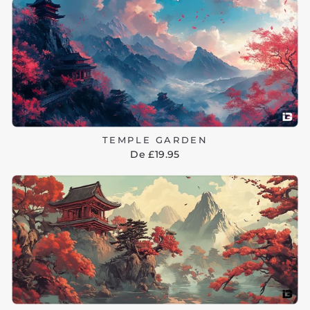
TEMPLE GARDEN
De £19.95