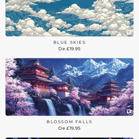
BLUE SKIES
De £19.95
BLOSSOM FALLS
De £19.95