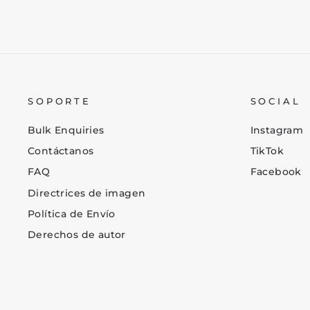
SOPORTE
SOCIAL
Bulk Enquiries
Instagram
Contáctanos
TikTok
FAQ
Facebook
Directrices de imagen
Política de Envío
Derechos de autor