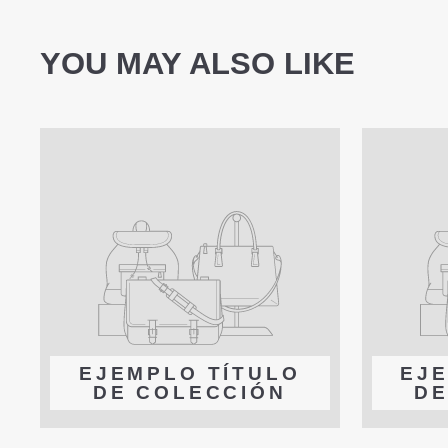
YOU MAY ALSO LIKE
EJEMPLO TÍTULO
EJE
DE COLECCIÓN
DE