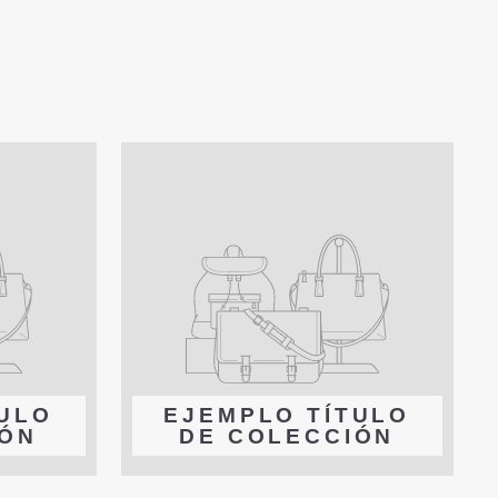
TULO
EJEMPLO TÍTULO
IÓN
DE COLECCIÓN