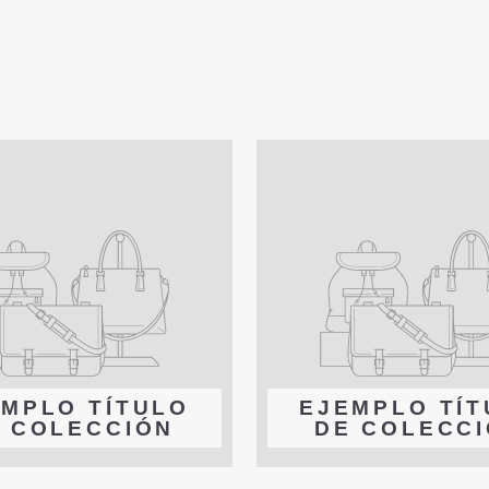
MPLO TÍTULO
EJEMPLO TÍ
 COLECCIÓN
DE COLECC